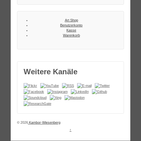
Art Shop
Benutzerkonto
Kasse
Warenkorb
Weitere Kanäle
© 2026
Kambor-Wiesenberg
↑