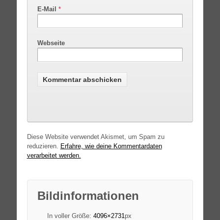
E-Mail
*
Webseite
Diese Website verwendet Akismet, um Spam zu
reduzieren.
Erfahre, wie deine Kommentardaten
verarbeitet werden.
Bildinformationen
In voller Größe:
4096×2731
px