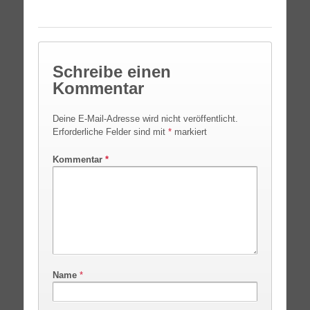
Schreibe einen
Kommentar
Deine E-Mail-Adresse wird nicht veröffentlicht.
Erforderliche Felder sind mit
*
markiert
Kommentar
*
Name
*