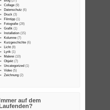
Blog
(27)
Collage
(9)
Datenschutz
(6)
Druck
(3)
Filmtipp
(1)
Fotografie
(28)
Grafik
(1)
Installation
(15)
Kolumne
(7)
Kurzgeschichte
(6)
Licht
(8)
Lyrik
(1)
Malerei
(10)
Objekt
(7)
Uncategorized
(1)
Video
(5)
Zeichnung
(2)
Immer auf dem
Laufenden?