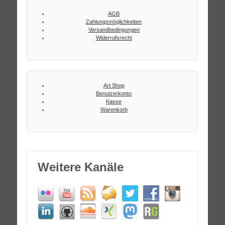
AGB
Zahlungsmöglichkeiten
Versandbedingungen
Widerrufsrecht
Art Shop
Benutzerkonto
Kasse
Warenkorb
Weitere Kanäle