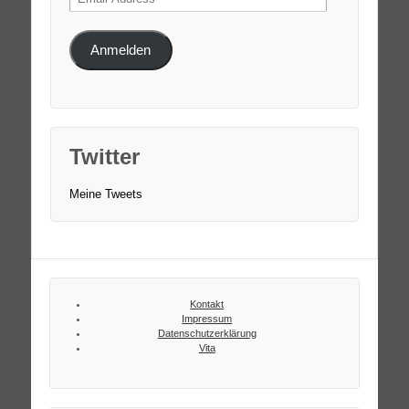
Address
Anmelden
Twitter
Meine Tweets
Kontakt
Impressum
Datenschutzerklärung
Vita