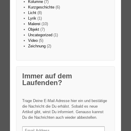
Kolumne
(7)
Kurzgeschichte
(6)
Licht
(8)
Lyrik
(1)
Malerei
(10)
Objekt
(7)
Uncategorized
(1)
Video
(5)
Zeichnung
(2)
Immer auf dem
Laufenden?
Trage Deine E-Mail Adresse hier ein und bestätige
die Nachricht die Du erhälst. Sobald es neue
Artikel gibt, wirst Du informiert. Genauso kannst
Du die Nachrichten auch wieder abbestellen.
Email