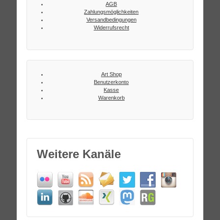
AGB
Zahlungsmöglichkeiten
Versandbedingungen
Widerrufsrecht
Art Shop
Benutzerkonto
Kasse
Warenkorb
Weitere Kanäle