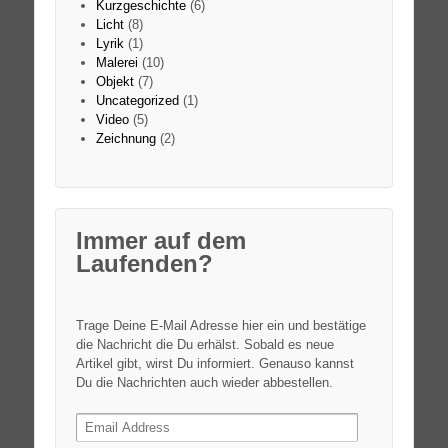
Kurzgeschichte
(6)
Licht
(8)
Lyrik
(1)
Malerei
(10)
Objekt
(7)
Uncategorized
(1)
Video
(5)
Zeichnung
(2)
Immer auf dem
Laufenden?
Trage Deine E-Mail Adresse hier ein und bestätige
die Nachricht die Du erhälst. Sobald es neue
Artikel gibt, wirst Du informiert. Genauso kannst
Du die Nachrichten auch wieder abbestellen.
Email
Address