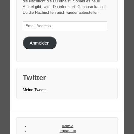
die Nachricht die Du erhälst. Sobald es neue
Artikel gibt, wirst Du informiert. Genauso kannst
Du die Nachrichten auch wieder abbestellen.
Email
Address
Anmelden
Twitter
Meine Tweets
Kontakt
Impressum