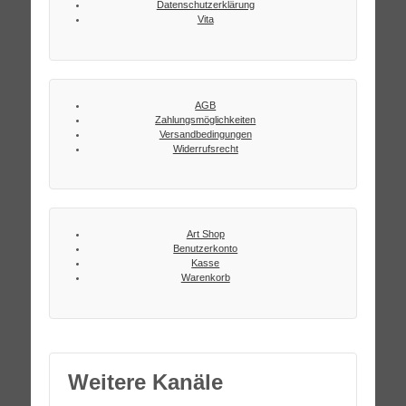
Datenschutzerklärung
Vita
AGB
Zahlungsmöglichkeiten
Versandbedingungen
Widerrufsrecht
Art Shop
Benutzerkonto
Kasse
Warenkorb
Weitere Kanäle