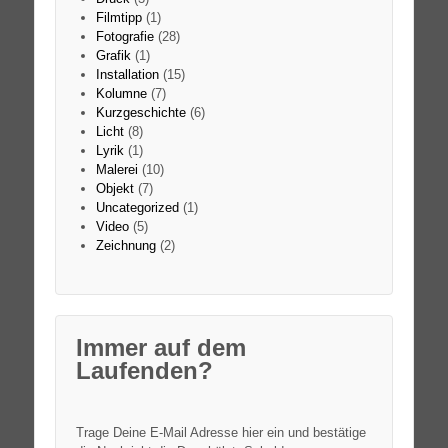
Filmtipp
(1)
Fotografie
(28)
Grafik
(1)
Installation
(15)
Kolumne
(7)
Kurzgeschichte
(6)
Licht
(8)
Lyrik
(1)
Malerei
(10)
Objekt
(7)
Uncategorized
(1)
Video
(5)
Zeichnung
(2)
Immer auf dem
Laufenden?
Trage Deine E-Mail Adresse hier ein und bestätige