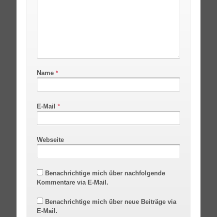
Name
*
E-Mail
*
Webseite
Benachrichtige mich über nachfolgende
Kommentare via E-Mail.
Benachrichtige mich über neue Beiträge via
E-Mail.