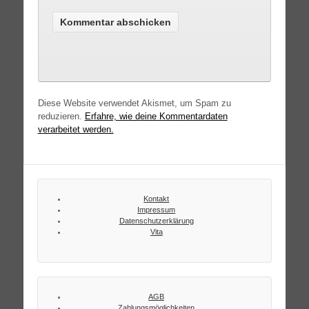
Diese Website verwendet Akismet, um Spam zu
reduzieren.
Erfahre, wie deine Kommentardaten
verarbeitet werden.
Kontakt
Impressum
Datenschutzerklärung
Vita
AGB
Zahlungsmöglichkeiten