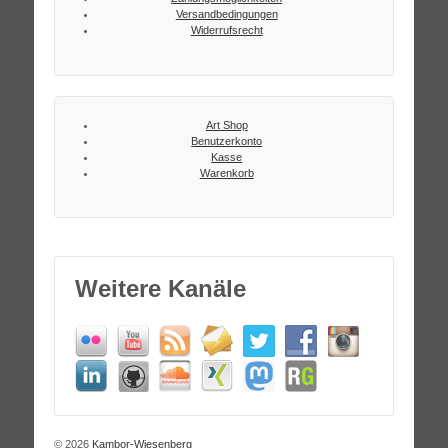
Versandbedingungen
Widerrufsrecht
Art Shop
Benutzerkonto
Kasse
Warenkorb
Weitere Kanäle
© 2026
Kambor-Wiesenberg