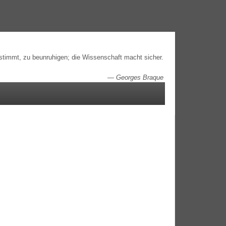
estimmt, zu beunruhigen; die Wissenschaft macht sicher.
—
Georges Braque