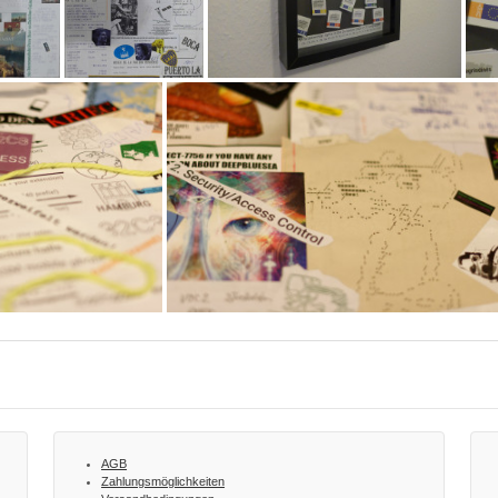
AGB
Zahlungsmöglichkeiten