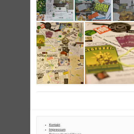
Kontakt
Impressum