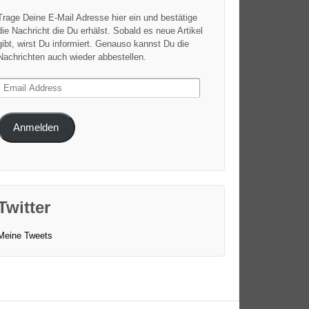
Trage Deine E-Mail Adresse hier ein und bestätige
die Nachricht die Du erhälst. Sobald es neue Artikel
gibt, wirst Du informiert. Genauso kannst Du die
Nachrichten auch wieder abbestellen.
Email
Address
Anmelden
Twitter
Meine Tweets