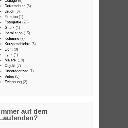
Collage
(9)
Datenschutz
(6)
Druck
(3)
Filmtipp
(1)
Fotografie
(28)
Grafik
(1)
Installation
(15)
Kolumne
(7)
Kurzgeschichte
(6)
Licht
(8)
Lyrik
(1)
Malerei
(10)
Objekt
(7)
Uncategorized
(1)
Video
(5)
Zeichnung
(2)
Immer auf dem
Laufenden?