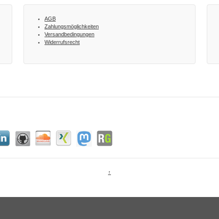
AGB
Zahlungsmöglichkeiten
Versandbedingungen
Widerrufsrecht
↑