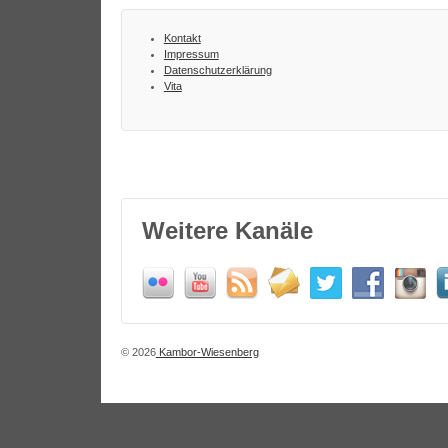
Kontakt
Impressum
Datenschutzerklärung
Vita
Weitere Kanäle
© 2026
Kambor-Wiesenberg