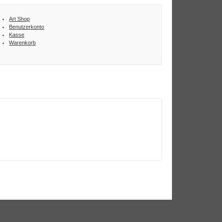
Art Shop
Benutzerkonto
Kasse
Warenkorb