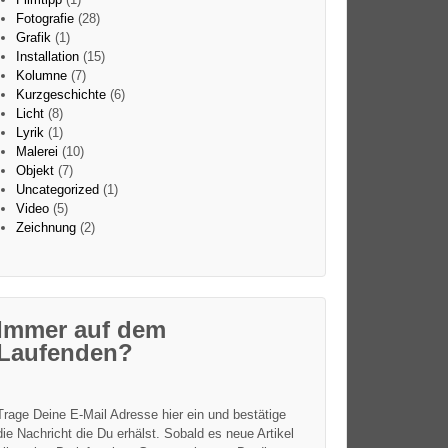
Fotografie
(28)
Grafik
(1)
Installation
(15)
Kolumne
(7)
Kurzgeschichte
(6)
Licht
(8)
Lyrik
(1)
Malerei
(10)
Objekt
(7)
Uncategorized
(1)
Video
(5)
Zeichnung
(2)
Immer auf dem
Laufenden?
Trage Deine E-Mail Adresse hier ein und bestätige
die Nachricht die Du erhälst. Sobald es neue Artikel