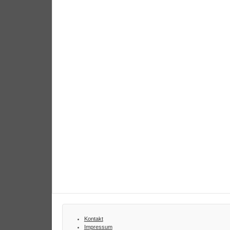
Kontakt
Impressum