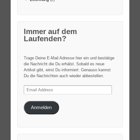
Immer auf dem
Laufenden?
Trage Deine E-Mail Adresse hier ein und bestätige
die Nachricht die Du erhälst. Sobald es neue
Artikel gibt, wirst Du informiert. Genauso kannst
Du die Nachrichten auch wieder abbestellen.
Email
Address
Anmelden