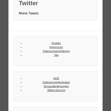
Twitter
Meine Tweets
Kontakt
Impressum
Datenschutzerklärung
Vita
AGB
Zahlungsmöglichkeiten
Versandbedingungen
Widerrufsrecht