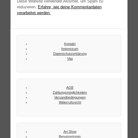
Diese Website verwendet Akismet, um Spam zu
reduzieren.
Erfahre, wie deine Kommentardaten
verarbeitet werden.
Kontakt
Impressum
Datenschutzerklärung
Vita
AGB
Zahlungsmöglichkeiten
Versandbedingungen
Widerrufsrecht
Art Shop
Benutzerkonto