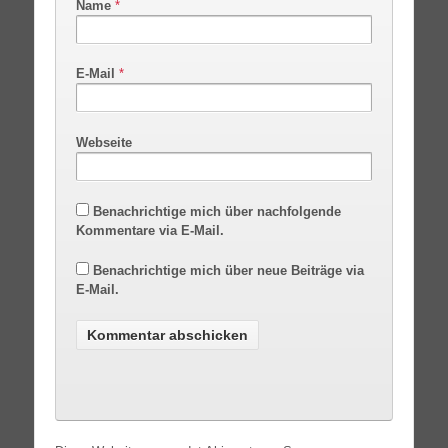
Name
*
E-Mail
*
Webseite
Benachrichtige mich über nachfolgende
Kommentare via E-Mail.
Benachrichtige mich über neue Beiträge via
E-Mail.