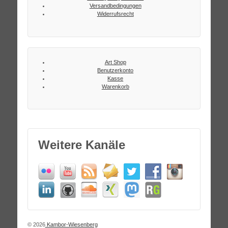
Versandbedingungen
Widerrufsrecht
Art Shop
Benutzerkonto
Kasse
Warenkorb
Weitere Kanäle
© 2026
Kambor-Wiesenberg