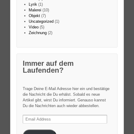
Lyrik
(1)
Malerei
(10)
Objekt
(7)
Uncategorized
(1)
Video
(5)
Zeichnung
(2)
Immer auf dem
Laufenden?
Trage Deine E-Mail Adresse hier ein und bestätige
die Nachricht die Du erhälst. Sobald es neue
Artikel gibt, wirst Du informiert. Genauso kannst
Du die Nachrichten auch wieder abbestellen.
Email
Address