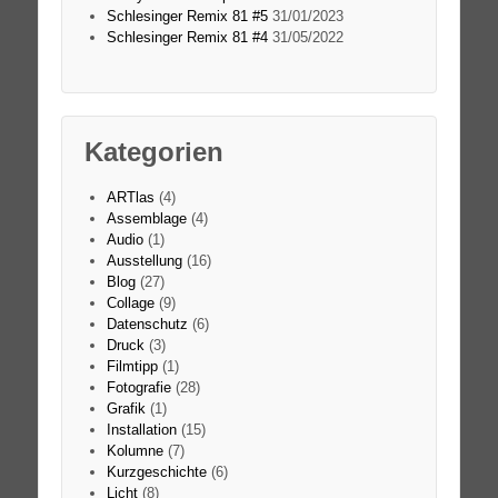
Schlesinger Remix 81 #5
31/01/2023
Schlesinger Remix 81 #4
31/05/2022
Kategorien
ARTlas
(4)
Assemblage
(4)
Audio
(1)
Ausstellung
(16)
Blog
(27)
Collage
(9)
Datenschutz
(6)
Druck
(3)
Filmtipp
(1)
Fotografie
(28)
Grafik
(1)
Installation
(15)
Kolumne
(7)
Kurzgeschichte
(6)
Licht
(8)