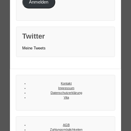
Anmelden
Twitter
Meine Tweets
Kontakt
Impressum
Datenschutzerklärung
Vita
AGB
Zahlungsmöglichkeiten