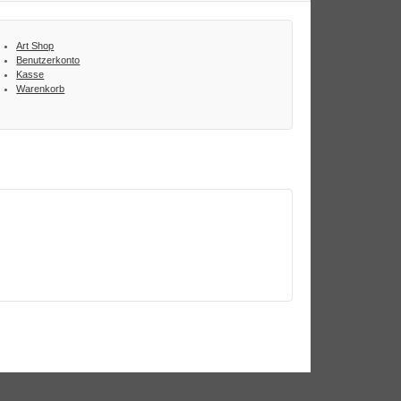
Art Shop
Benutzerkonto
Kasse
Warenkorb