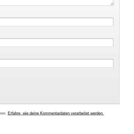
eren.
Erfahre, wie deine Kommentardaten verarbeitet werden.