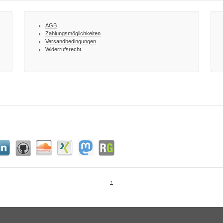
AGB
Zahlungsmöglichkeiten
Versandbedingungen
Widerrufsrecht
↑