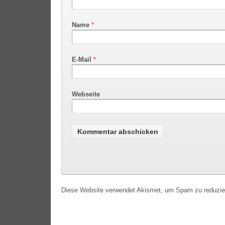
Name
*
E-Mail
*
Webseite
Diese Website verwendet Akismet, um Spam zu reduzi