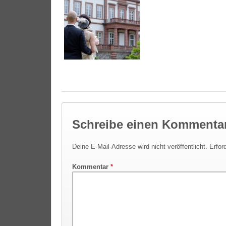
Schreibe einen Kommenta
Deine E-Mail-Adresse wird nicht veröffentlicht.
Erfor
Kommentar
*