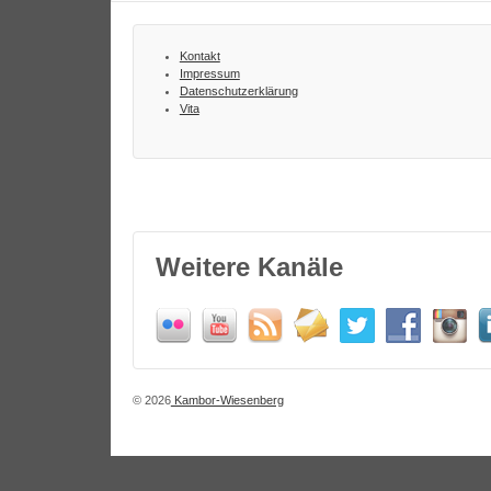
Kontakt
Impressum
Datenschutzerklärung
Vita
Weitere Kanäle
© 2026
Kambor-Wiesenberg