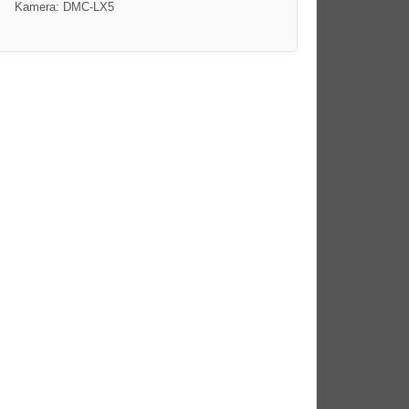
Kamera: DMC-LX5