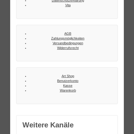
Datenschutzerklärung
Vita
AGB
Zahlungsmöglichkeiten
Versandbedingungen
Widerrufsrecht
Art Shop
Benutzerkonto
Kasse
Warenkorb
Weitere Kanäle