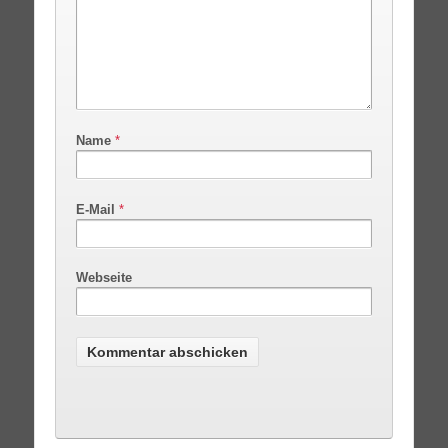
Name
*
E-Mail
*
Webseite