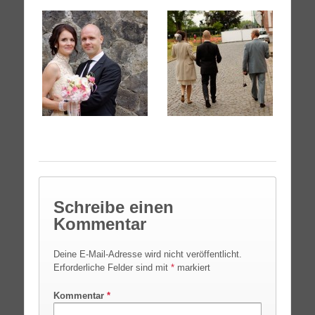
Schreibe einen
Kommentar
Deine E-Mail-Adresse wird nicht veröffentlicht.
Erforderliche Felder sind mit
*
markiert
Kommentar
*