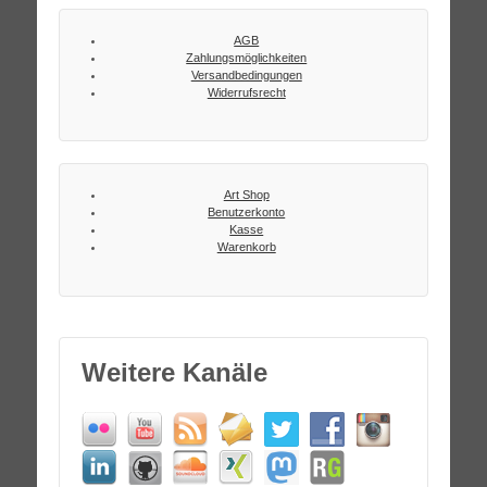
AGB
Zahlungsmöglichkeiten
Versandbedingungen
Widerrufsrecht
Art Shop
Benutzerkonto
Kasse
Warenkorb
Weitere Kanäle