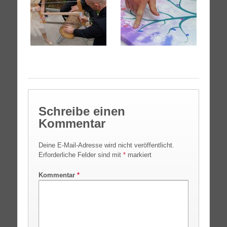
Schreibe einen
Kommentar
Deine E-Mail-Adresse wird nicht veröffentlicht.
Erforderliche Felder sind mit
*
markiert
Kommentar
*