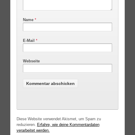
Name
*
E-Mail
*
Webseite
Diese Website verwendet Akismet, um Spam zu
reduzieren.
Erfahre, wie deine Kommentardaten
verarbeitet werden.