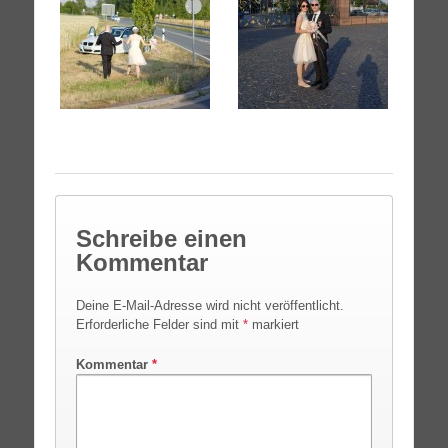
Schreibe einen
Kommentar
Deine E-Mail-Adresse wird nicht veröffentlicht.
Erforderliche Felder sind mit
*
markiert
Kommentar
*