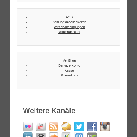
AGB
Zahlungsmöglichkeiten
Versandbedingungen
Widerrufsrecht
Art Shop
Benutzerkonto
Kasse
Warenkorb
Weitere Kanäle