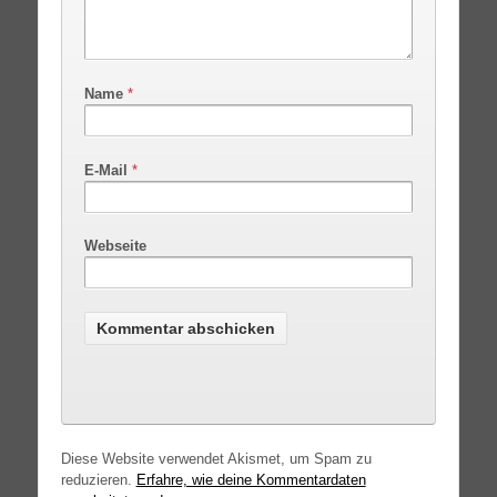
Name
*
E-Mail
*
Webseite
Diese Website verwendet Akismet, um Spam zu
reduzieren.
Erfahre, wie deine Kommentardaten