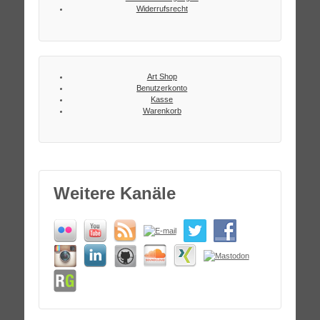
Widerrufsrecht
Art Shop
Benutzerkonto
Kasse
Warenkorb
Weitere Kanäle