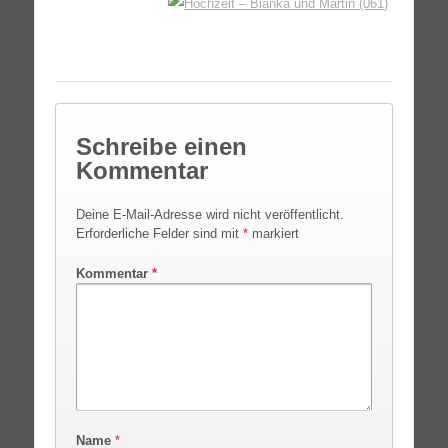
Schreibe einen
Kommentar
Deine E-Mail-Adresse wird nicht veröffentlicht.
Erforderliche Felder sind mit
*
markiert
Kommentar
*
Name
*