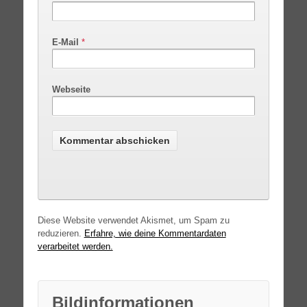
E-Mail
*
Webseite
Diese Website verwendet Akismet, um Spam zu
reduzieren.
Erfahre, wie deine Kommentardaten
verarbeitet werden.
Bildinformationen