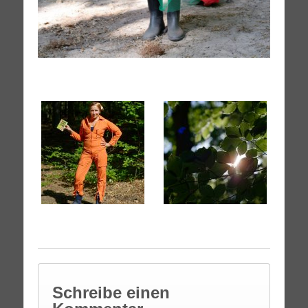
Schreibe einen