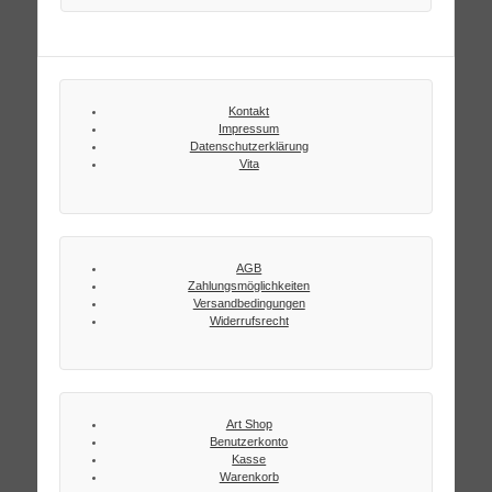
Kontakt
Impressum
Datenschutzerklärung
Vita
AGB
Zahlungsmöglichkeiten
Versandbedingungen
Widerrufsrecht
Art Shop
Benutzerkonto
Kasse
Warenkorb