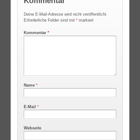
Kommentar
Deine E-Mail-Adresse wird nicht veröffentlicht.
Erforderliche Felder sind mit
*
markiert
Kommentar
*
Name
*
E-Mail
*
Webseite