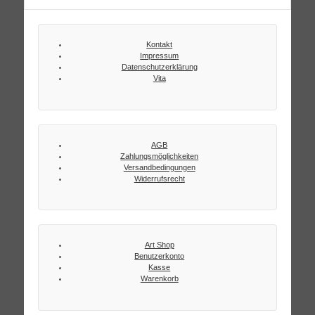
Kontakt
Impressum
Datenschutzerklärung
Vita
AGB
Zahlungsmöglichkeiten
Versandbedingungen
Widerrufsrecht
Art Shop
Benutzerkonto
Kasse
Warenkorb