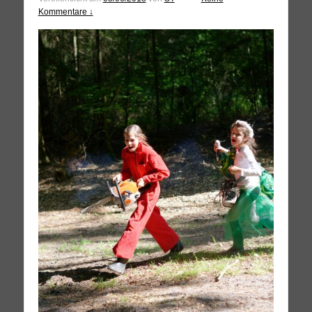
Kommentare ↓