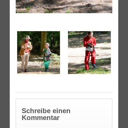
Schreibe einen
Kommentar