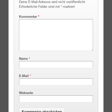
Deine E-Mail-Adresse wird nicht veröffentlicht.
Erforderliche Felder sind mit
*
markiert
Kommentar
*
Name
*
E-Mail
*
Webseite