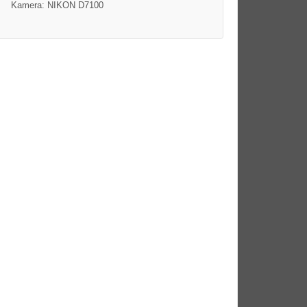
Kamera: NIKON D7100