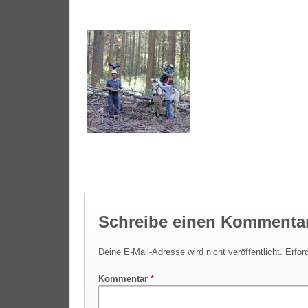
Schreibe einen Kommenta
Deine E-Mail-Adresse wird nicht veröffentlicht.
Erfor
Kommentar
*