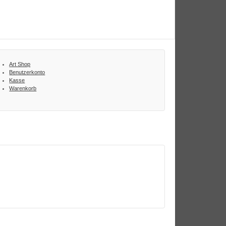
Art Shop
Benutzerkonto
Kasse
Warenkorb