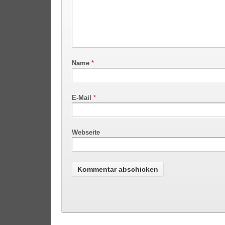
Name
*
E-Mail
*
Webseite