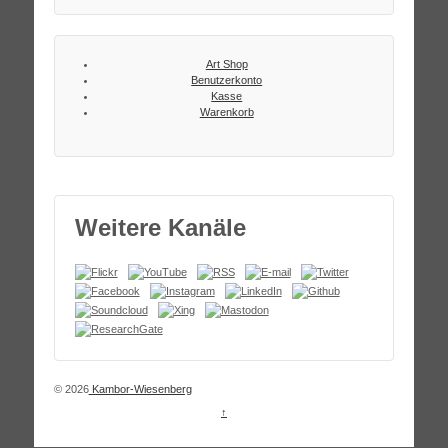
Art Shop
Benutzerkonto
Kasse
Warenkorb
Weitere Kanäle
© 2026
Kambor-Wiesenberg
↑