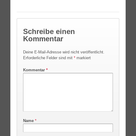
Schreibe einen
Kommentar
Deine E-Mail-Adresse wird nicht veröffentlicht.
Erforderliche Felder sind mit
*
markiert
Kommentar
*
Name
*