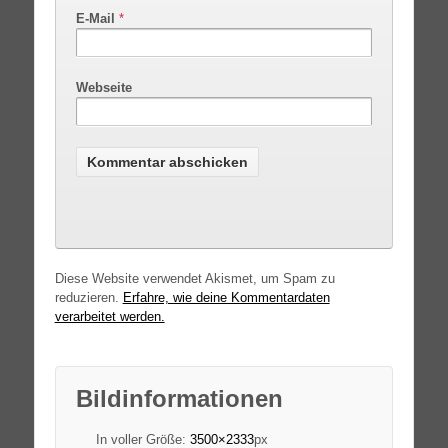
E-Mail
*
Webseite
Diese Website verwendet Akismet, um Spam zu
reduzieren.
Erfahre, wie deine Kommentardaten
verarbeitet werden.
Bildinformationen
In voller Größe:
3500×2333
px