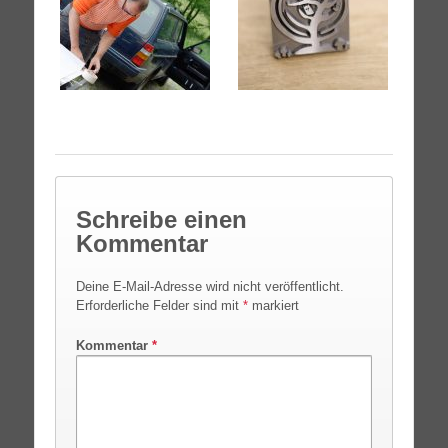
Schreibe einen
Kommentar
Deine E-Mail-Adresse wird nicht veröffentlicht.
Erforderliche Felder sind mit
*
markiert
Kommentar
*