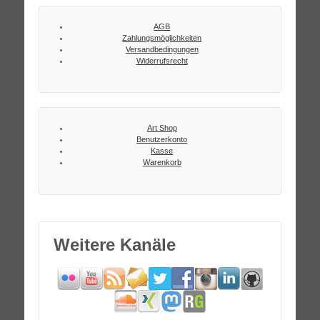
AGB
Zahlungsmöglichkeiten
Versandbedingungen
Widerrufsrecht
Art Shop
Benutzerkonto
Kasse
Warenkorb
Weitere Kanäle