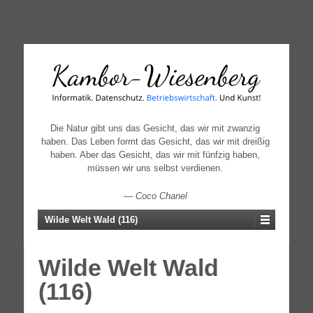
↓
SKIP
TO
MAIN
CONTENT
Die Natur gibt uns das Gesicht, das wir mit zwanzig
haben. Das Leben formt das Gesicht, das wir mit dreißig
haben. Aber das Gesicht, das wir mit fünfzig haben,
müssen wir uns selbst verdienen.
—
Coco Chanel
Wilde Welt Wald (116)
Wilde Welt Wald
(116)