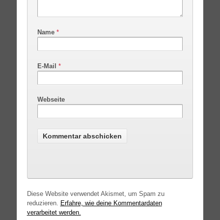
Name
*
E-Mail
*
Webseite
Diese Website verwendet Akismet, um Spam zu
reduzieren.
Erfahre, wie deine Kommentardaten
verarbeitet werden.