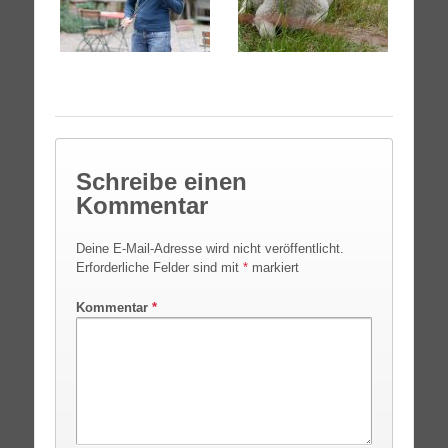
Schreibe einen
Kommentar
Deine E-Mail-Adresse wird nicht veröffentlicht.
Erforderliche Felder sind mit
*
markiert
Kommentar
*