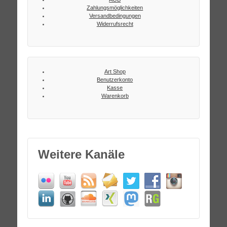
Zahlungsmöglichkeiten
Versandbedingungen
Widerrufsrecht
Art Shop
Benutzerkonto
Kasse
Warenkorb
Weitere Kanäle