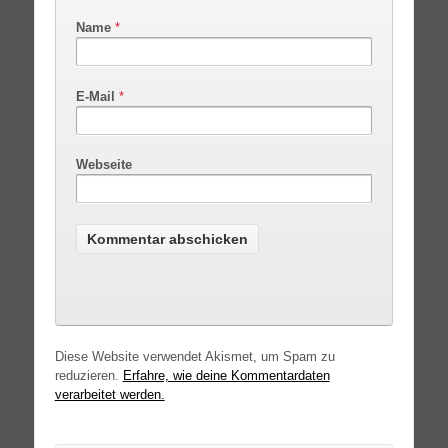
Name
*
E-Mail
*
Webseite
Diese Website verwendet Akismet, um Spam zu
reduzieren.
Erfahre, wie deine Kommentardaten
verarbeitet werden.