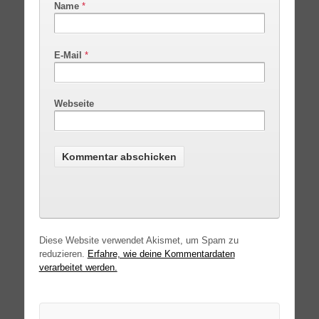
Name
*
E-Mail
*
Webseite
Diese Website verwendet Akismet, um Spam zu
reduzieren.
Erfahre, wie deine Kommentardaten
verarbeitet werden.