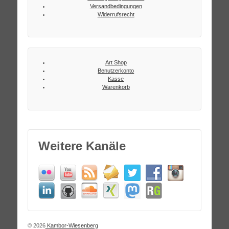
Versandbedingungen
Widerrufsrecht
Art Shop
Benutzerkonto
Kasse
Warenkorb
Weitere Kanäle
© 2026
Kambor-Wiesenberg