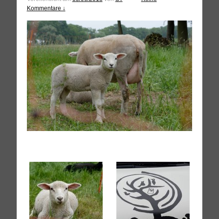
Kommentare ↓