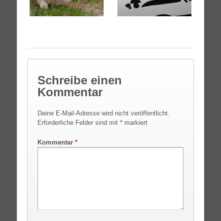
Schreibe einen
Kommentar
Deine E-Mail-Adresse wird nicht veröffentlicht.
Erforderliche Felder sind mit
*
markiert
Kommentar
*