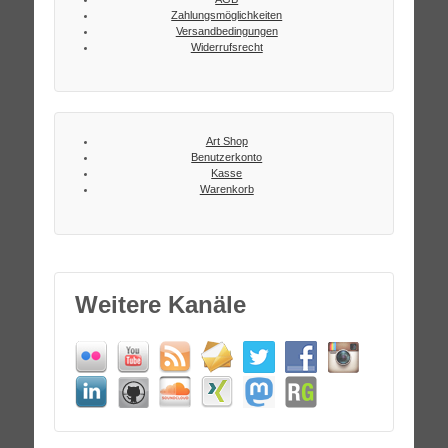
Zahlungsmöglichkeiten
Versandbedingungen
Widerrufsrecht
Art Shop
Benutzerkonto
Kasse
Warenkorb
Weitere Kanäle