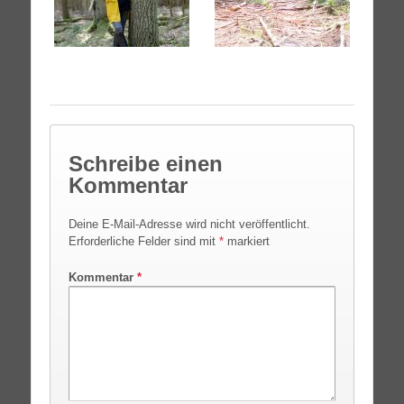
Schreibe einen
Kommentar
Deine E-Mail-Adresse wird nicht veröffentlicht.
Erforderliche Felder sind mit
*
markiert
Kommentar
*