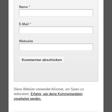
Name
*
E-Mail
*
Webseite
Diese Website verwendet Akismet, um Spam zu
reduzieren.
Erfahre, wie deine Kommentardaten
verarbeitet werden.