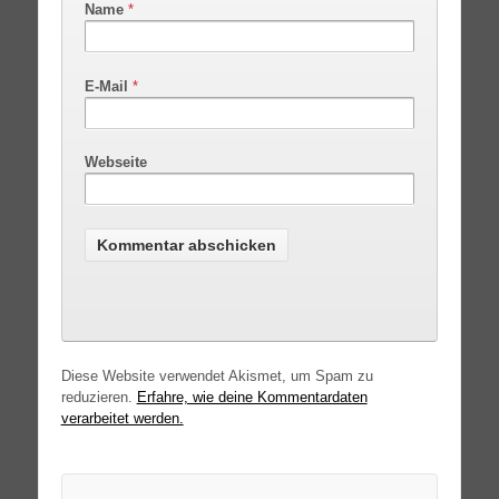
Name
*
E-Mail
*
Webseite
Diese Website verwendet Akismet, um Spam zu
reduzieren.
Erfahre, wie deine Kommentardaten
verarbeitet werden.