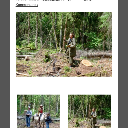
Kommentare ↓