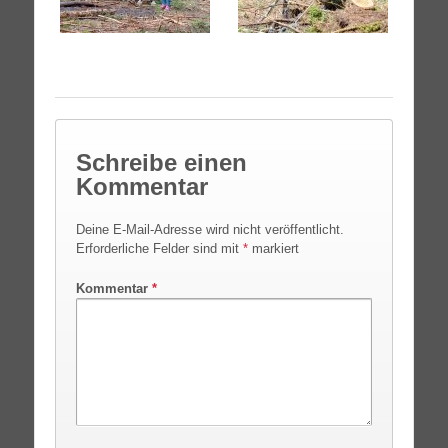
Schreibe einen
Kommentar
Deine E-Mail-Adresse wird nicht veröffentlicht.
Erforderliche Felder sind mit
*
markiert
Kommentar
*