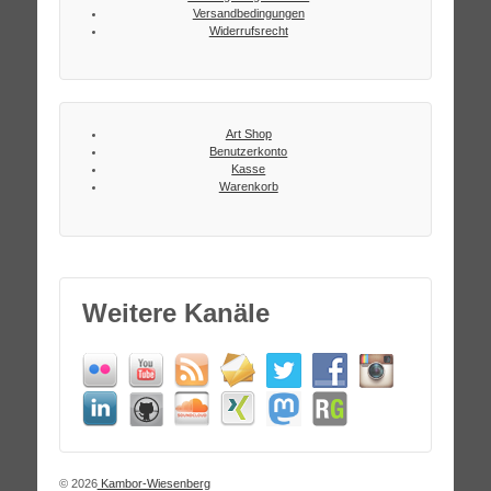
Versandbedingungen
Widerrufsrecht
Art Shop
Benutzerkonto
Kasse
Warenkorb
Weitere Kanäle
© 2026
Kambor-Wiesenberg