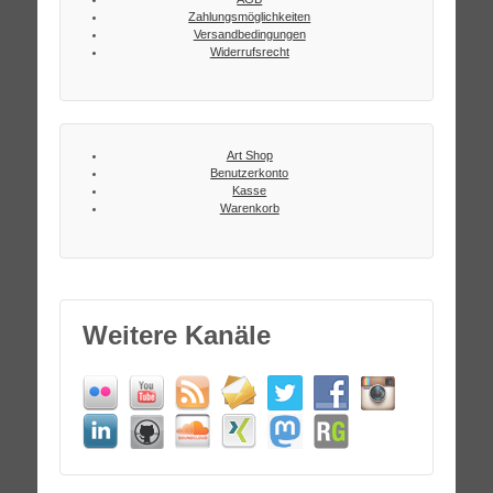
Zahlungsmöglichkeiten
Versandbedingungen
Widerrufsrecht
Art Shop
Benutzerkonto
Kasse
Warenkorb
Weitere Kanäle