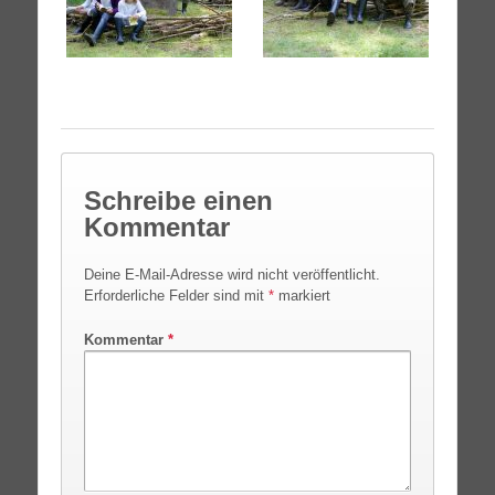
Schreibe einen
Kommentar
Deine E-Mail-Adresse wird nicht veröffentlicht.
Erforderliche Felder sind mit
*
markiert
Kommentar
*