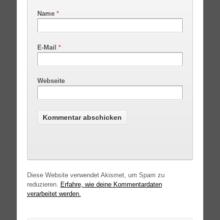
Name
*
E-Mail
*
Webseite
Diese Website verwendet Akismet, um Spam zu
reduzieren.
Erfahre, wie deine Kommentardaten
verarbeitet werden.