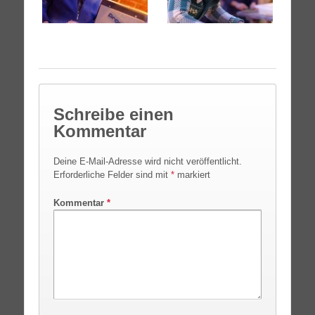
Schreibe einen
Kommentar
Deine E-Mail-Adresse wird nicht veröffentlicht.
Erforderliche Felder sind mit
*
markiert
Kommentar
*