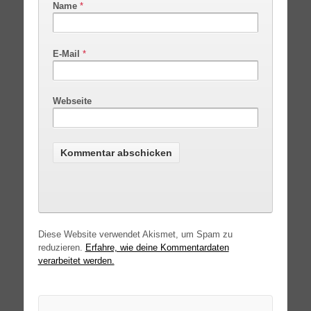
Name
*
E-Mail
*
Webseite
Diese Website verwendet Akismet, um Spam zu
reduzieren.
Erfahre, wie deine Kommentardaten
verarbeitet werden.