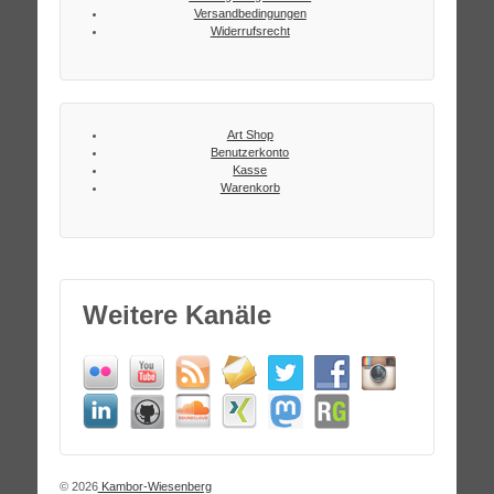
Versandbedingungen
Widerrufsrecht
Art Shop
Benutzerkonto
Kasse
Warenkorb
Weitere Kanäle
© 2026
Kambor-Wiesenberg