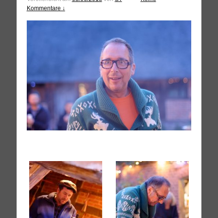
Kommentare ↓