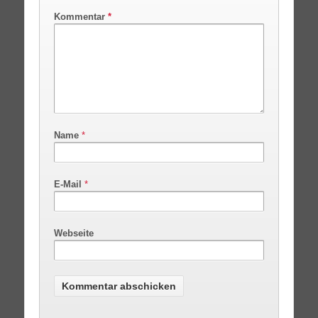
Kommentar
*
Name
*
E-Mail
*
Webseite