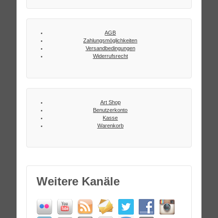
AGB
Zahlungsmöglichkeiten
Versandbedingungen
Widerrufsrecht
Art Shop
Benutzerkonto
Kasse
Warenkorb
Weitere Kanäle