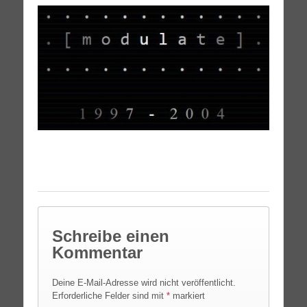
Schreibe einen
Kommentar
Deine E-Mail-Adresse wird nicht veröffentlicht.
Erforderliche Felder sind mit
*
markiert