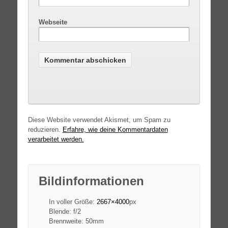
Webseite
Diese Website verwendet Akismet, um Spam zu
reduzieren.
Erfahre, wie deine Kommentardaten
verarbeitet werden.
Bildinformationen
In voller Größe:
2667×4000
px
Blende: f/2
Brennweite: 50mm