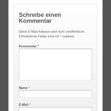
Schreibe einen
Kommentar
Deine E-Mail-Adresse wird nicht veröffentlicht.
Erforderliche Felder sind mit
*
markiert
Kommentar
*
Name
*
E-Mail
*