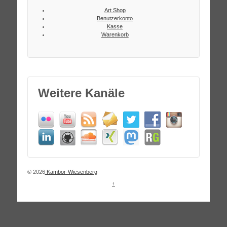
Art Shop
Benutzerkonto
Kasse
Warenkorb
Weitere Kanäle
© 2026
Kambor-Wiesenberg
↑