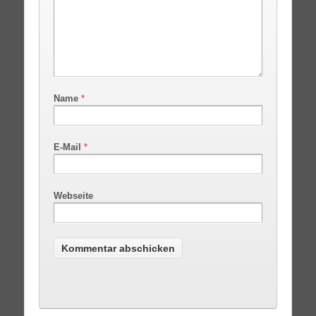
Name
*
E-Mail
*
Webseite