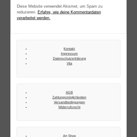
Diese Website verwendet Akismet, um Spam zu
reduzieren.
Erfahre, wie deine Kommentardaten
verarbeitet werden.
Kontakt
Impressum
Datenschutzerklärung
Vita
AGB
Zahlungsmöglichkeiten
Versandbedingungen
Widerrufsrecht
Art Shop