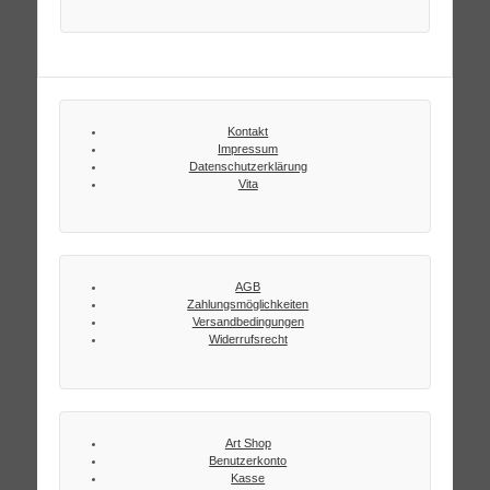
Kontakt
Impressum
Datenschutzerklärung
Vita
AGB
Zahlungsmöglichkeiten
Versandbedingungen
Widerrufsrecht
Art Shop
Benutzerkonto
Kasse