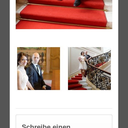
Schreibe einen