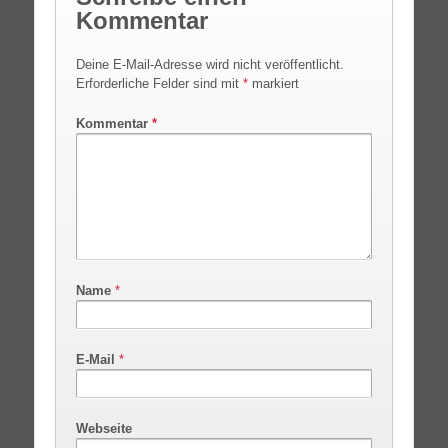
Kommentar
Deine E-Mail-Adresse wird nicht veröffentlicht.
Erforderliche Felder sind mit
*
markiert
Kommentar
*
Name
*
E-Mail
*
Webseite