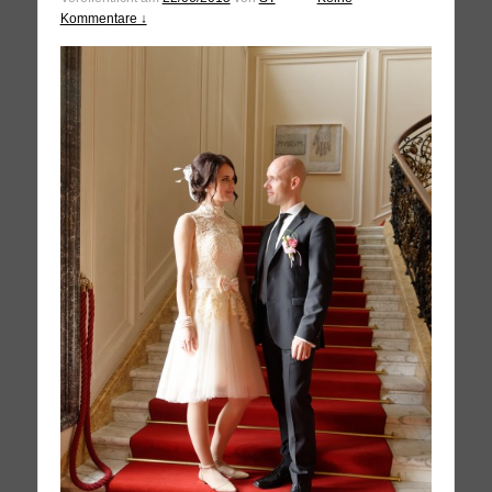
Kommentare ↓