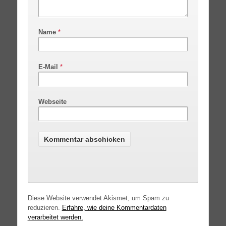
Name
*
E-Mail
*
Webseite
Diese Website verwendet Akismet, um Spam zu
reduzieren.
Erfahre, wie deine Kommentardaten
verarbeitet werden.