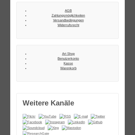
AGB
Zahlungsmöglichkeiten
Versandbedingungen
Widerrufsrecht
Art Shop
Benutzerkonto
Kasse
Warenkorb
Weitere Kanäle