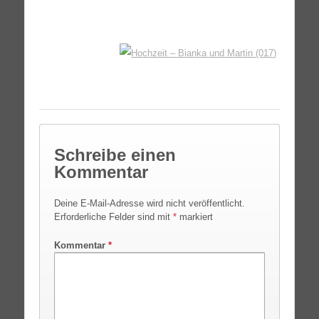
Schreibe einen
Kommentar
Deine E-Mail-Adresse wird nicht veröffentlicht.
Erforderliche Felder sind mit
*
markiert
Kommentar
*