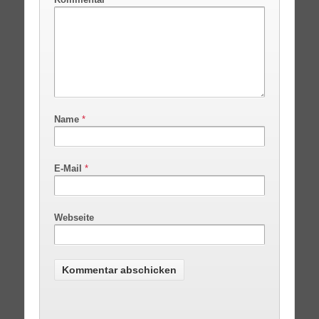
Name
*
E-Mail
*
Webseite