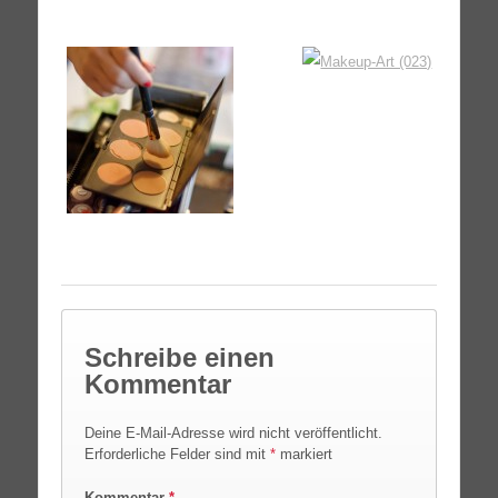
Schreibe einen
Kommentar
Deine E-Mail-Adresse wird nicht veröffentlicht.
Erforderliche Felder sind mit
*
markiert
Kommentar
*