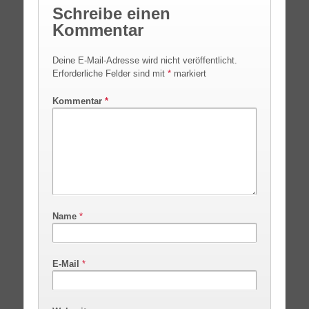
Schreibe einen
Kommentar
Deine E-Mail-Adresse wird nicht veröffentlicht.
Erforderliche Felder sind mit
*
markiert
Kommentar
*
Name
*
E-Mail
*