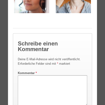
Schreibe einen
Kommentar
Deine E-Mail-Adresse wird nicht veröffentlicht.
Erforderliche Felder sind mit
*
markiert
Kommentar
*