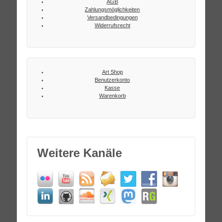
AGB
Zahlungsmöglichkeiten
Versandbedingungen
Widerrufsrecht
Art Shop
Benutzerkonto
Kasse
Warenkorb
Weitere Kanäle