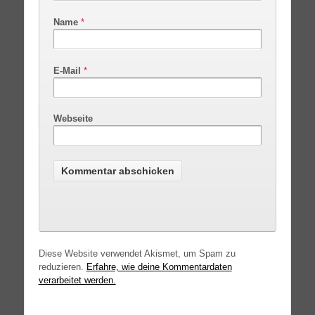
Name
*
E-Mail
*
Webseite
Diese Website verwendet Akismet, um Spam zu
reduzieren.
Erfahre, wie deine Kommentardaten
verarbeitet werden.