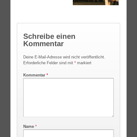
Schreibe einen
Kommentar
Deine E-Mail-Adresse wird nicht veröffentlicht.
Erforderliche Felder sind mit
*
markiert
Kommentar
*
Name
*