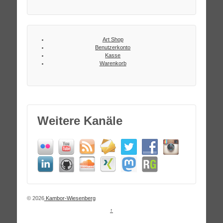
Art Shop
Benutzerkonto
Kasse
Warenkorb
Weitere Kanäle
© 2026
Kambor-Wiesenberg
↑