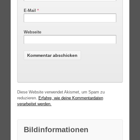
E-Mail
*
Webseite
Diese Website verwendet Akismet, um Spam zu
reduzieren.
Erfahre, wie deine Kommentardaten
verarbeitet werden.
Bildinformationen