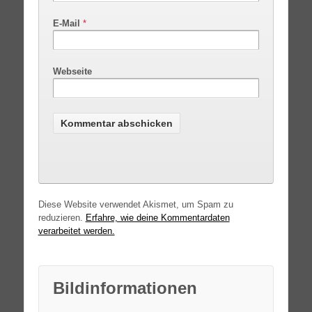
E-Mail
*
Webseite
Diese Website verwendet Akismet, um Spam zu
reduzieren.
Erfahre, wie deine Kommentardaten
verarbeitet werden.
Bildinformationen