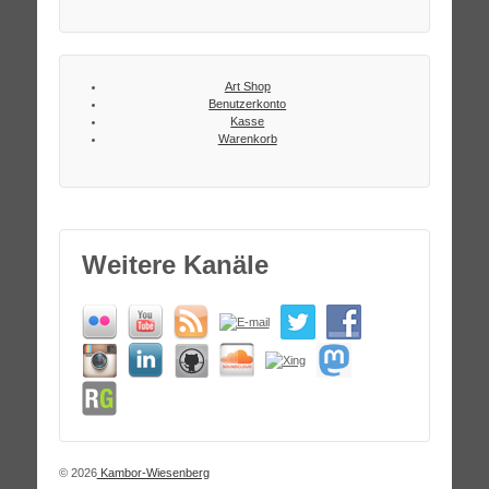
Art Shop
Benutzerkonto
Kasse
Warenkorb
Weitere Kanäle
© 2026
Kambor-Wiesenberg