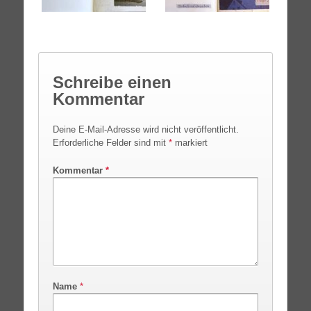
Schreibe einen
Kommentar
Deine E-Mail-Adresse wird nicht veröffentlicht.
Erforderliche Felder sind mit
*
markiert
Kommentar
*
Name
*