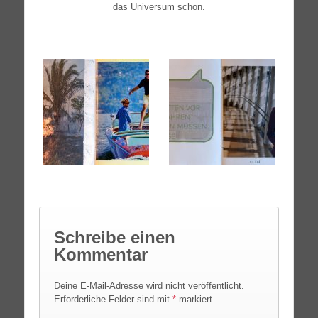
das Uni­ver­sum schon.
Schreibe einen
Kommentar
Deine E-Mail-Adresse wird nicht veröffentlicht.
Erforderliche Felder sind mit
*
markiert