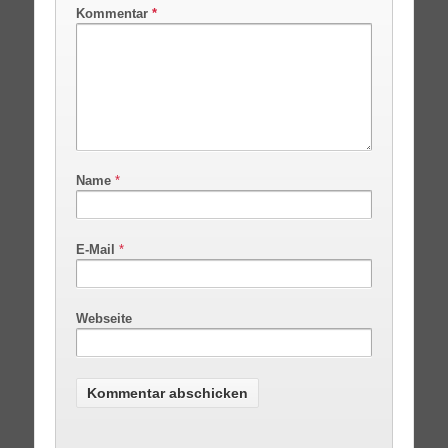
Kommentar
*
Name
*
E-Mail
*
Webseite