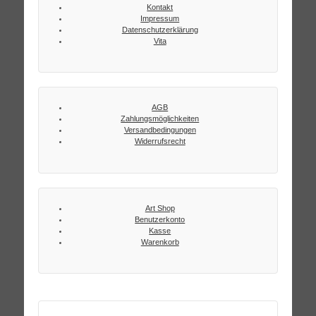
Kontakt
Impressum
Datenschutzerklärung
Vita
AGB
Zahlungsmöglichkeiten
Versandbedingungen
Widerrufsrecht
Art Shop
Benutzerkonto
Kasse
Warenkorb