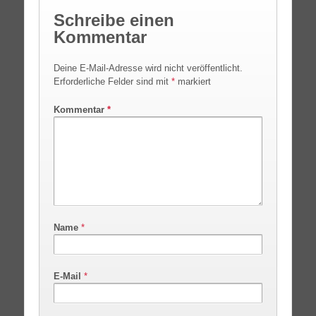
Schreibe einen
Kommentar
Deine E-Mail-Adresse wird nicht veröffentlicht.
Erforderliche Felder sind mit
*
markiert
Kommentar
*
Name
*
E-Mail
*