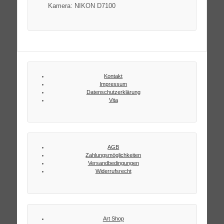
Kamera: NIKON D7100
Kontakt
Impressum
Datenschutzerklärung
Vita
AGB
Zahlungsmöglichkeiten
Versandbedingungen
Widerrufsrecht
Art Shop