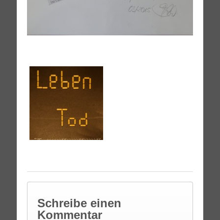
Schreibe einen
Kommentar