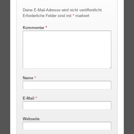
Deine E-Mail-Adresse wird nicht veröffentlicht.
Erforderliche Felder sind mit
*
markiert
Kommentar
*
Name
*
E-Mail
*
Webseite