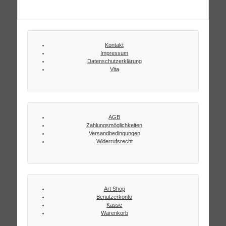
Kontakt
Impressum
Datenschutzerklärung
Vita
AGB
Zahlungsmöglichkeiten
Versandbedingungen
Widerrufsrecht
Art Shop
Benutzerkonto
Kasse
Warenkorb