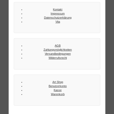
Kontakt
Impressum
Datenschutzerklärung
Vita
AGB
Zahlungsmöglichkeiten
Versandbedingungen
Widerrufsrecht
Art Shop
Benutzerkonto
Kasse
Warenkorb