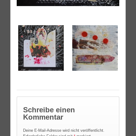
Schreibe einen
Kommentar
Deine E-Mail-Adresse wird nicht veröffentlicht.