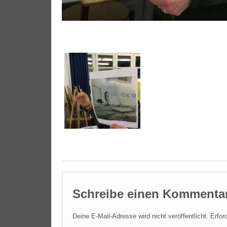
Schreibe einen Kommenta
Deine E-Mail-Adresse wird nicht veröffentlicht.
Erfor