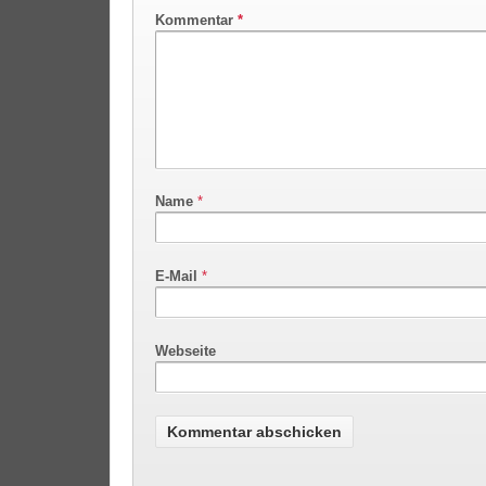
Kommentar
*
Name
*
E-Mail
*
Webseite