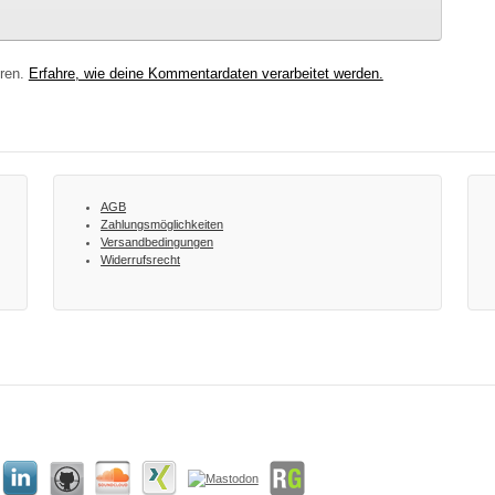
eren.
Erfahre, wie deine Kommentardaten verarbeitet werden.
AGB
Zahlungsmöglichkeiten
Versandbedingungen
Widerrufsrecht