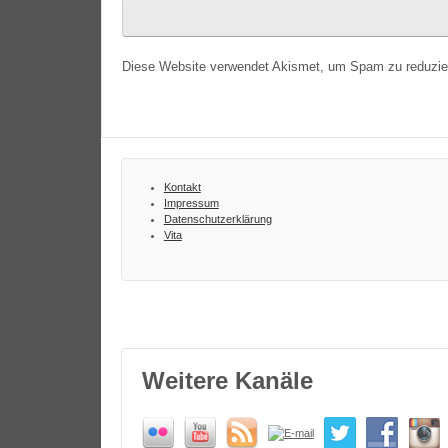
Diese Website verwendet Akismet, um Spam zu reduzi
Kontakt
Impressum
Datenschutzerklärung
Vita
Weitere Kanäle