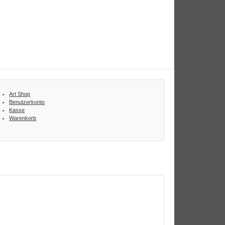
Art Shop
Benutzerkonto
Kasse
Warenkorb