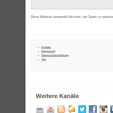
Diese Website verwendet Akismet, um Spam zu reduzi
Kontakt
Impressum
Datenschutzerklärung
Vita
Weitere Kanäle