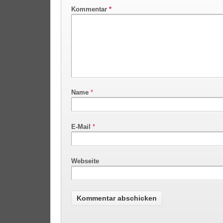
Kommentar
*
Name
*
E-Mail
*
Webseite