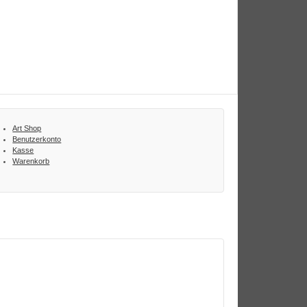
Art Shop
Benutzerkonto
Kasse
Warenkorb