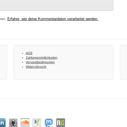
eren.
Erfahre, wie deine Kommentardaten verarbeitet werden.
AGB
Zahlungsmöglichkeiten
Versandbedingungen
Widerrufsrecht