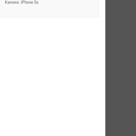
Kamera: iPhone 5s