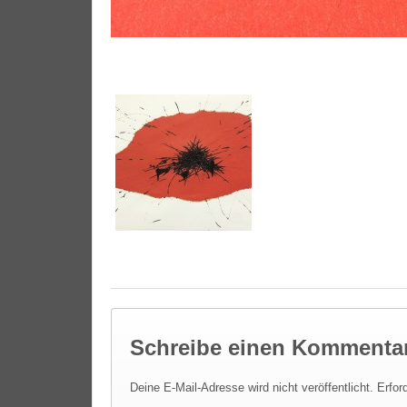
Schreibe einen Kommenta
Deine E-Mail-Adresse wird nicht veröffentlicht.
Erfor