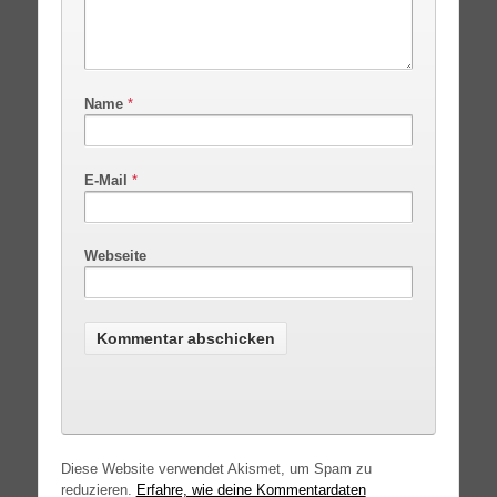
Name
*
E-Mail
*
Webseite
Diese Website verwendet Akismet, um Spam zu
reduzieren.
Erfahre, wie deine Kommentardaten