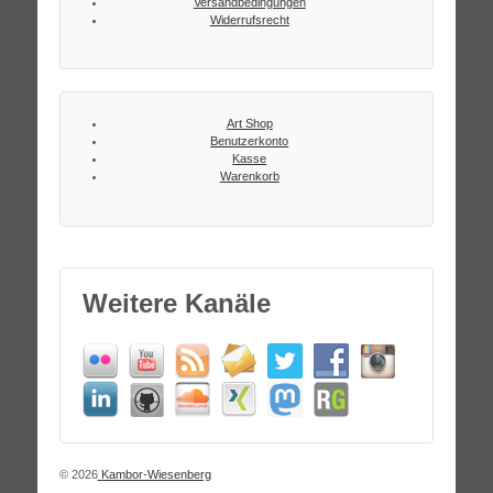
Versandbedingungen
Widerrufsrecht
Art Shop
Benutzerkonto
Kasse
Warenkorb
Weitere Kanäle
© 2026
Kambor-Wiesenberg