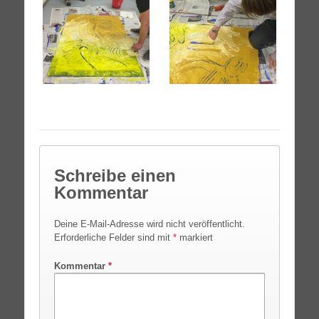
Schreibe einen
Kommentar
Deine E-Mail-Adresse wird nicht veröffentlicht.
Erforderliche Felder sind mit
*
markiert
Kommentar
*