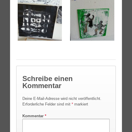
Schreibe einen
Kommentar
Deine E-Mail-Adresse wird nicht veröffentlicht.
Erforderliche Felder sind mit
*
markiert
Kommentar
*