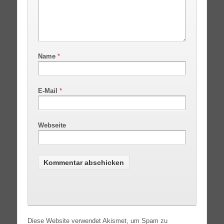
Name
*
E-Mail
*
Webseite
Diese Website verwendet Akismet, um Spam zu