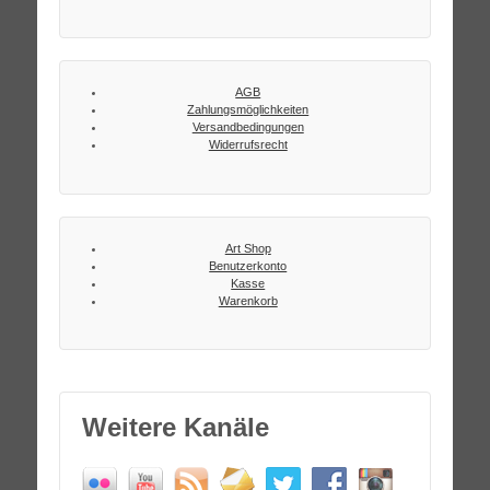
AGB
Zahlungsmöglichkeiten
Versandbedingungen
Widerrufsrecht
Art Shop
Benutzerkonto
Kasse
Warenkorb
Weitere Kanäle