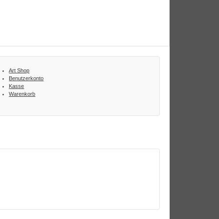
Art Shop
Benutzerkonto
Kasse
Warenkorb