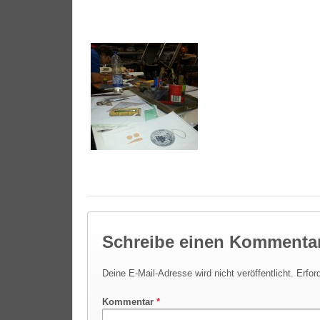
Schreibe einen Kommenta
Deine E-Mail-Adresse wird nicht veröffentlicht.
Erfor
Kommentar
*