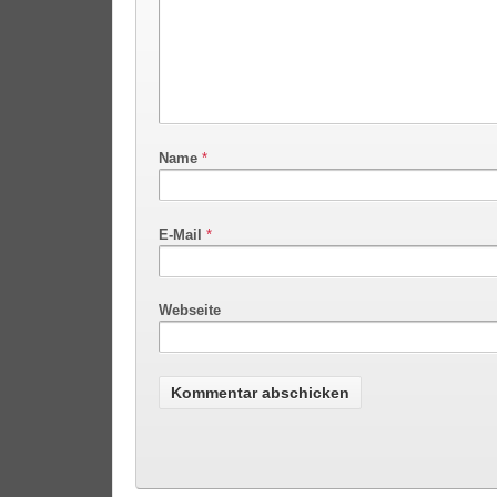
Name
*
E-Mail
*
Webseite