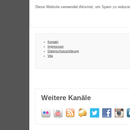
Diese Website verwendet Akismet, um Spam zu reduzi
Kontakt
Impressum
Datenschutzerklärung
Vita
Weitere Kanäle