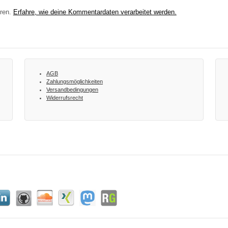
eren.
Erfahre, wie deine Kommentardaten verarbeitet werden.
AGB
Zahlungsmöglichkeiten
Versandbedingungen
Widerrufsrecht