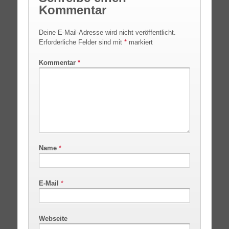
Kommentar
Deine E-Mail-Adresse wird nicht veröffentlicht.
Erforderliche Felder sind mit
*
markiert
Kommentar
*
Name
*
E-Mail
*
Webseite