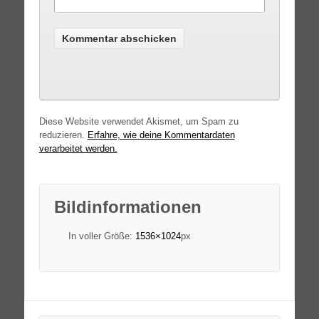
Diese Website verwendet Akismet, um Spam zu
reduzieren.
Erfahre, wie deine Kommentardaten
verarbeitet werden.
Bildinformationen
In voller Größe:
1536×1024
px