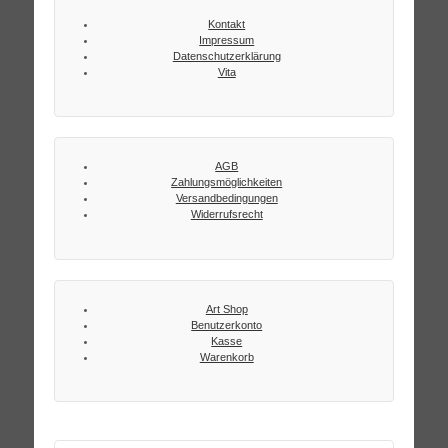
Kontakt
Impressum
Datenschutzerklärung
Vita
AGB
Zahlungsmöglichkeiten
Versandbedingungen
Widerrufsrecht
Art Shop
Benutzerkonto
Kasse
Warenkorb