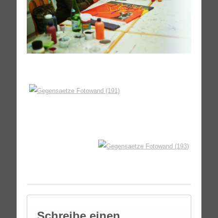
Schreibe einen