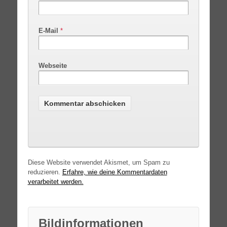
E-Mail
*
Webseite
Diese Website verwendet Akismet, um Spam zu
reduzieren.
Erfahre, wie deine Kommentardaten
verarbeitet werden.
Bildinformationen