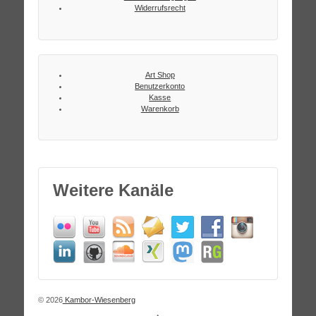
Widerrufsrecht
Art Shop
Benutzerkonto
Kasse
Warenkorb
Weitere Kanäle
© 2026
Kambor-Wiesenberg