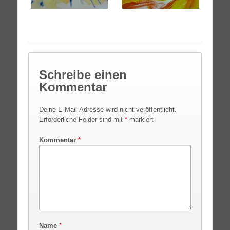
Schreibe einen
Kommentar
Deine E-Mail-Adresse wird nicht veröffentlicht.
Erforderliche Felder sind mit
*
markiert
Kommentar
*
Name
*