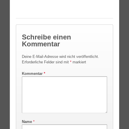
Schreibe einen
Kommentar
Deine E-Mail-Adresse wird nicht veröffentlicht.
Erforderliche Felder sind mit
*
markiert
Kommentar
*
Name
*