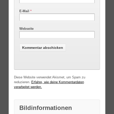
E-Mail
*
Webseite
Diese Website verwendet Akismet, um Spam zu
reduzieren.
Erfahre, wie deine Kommentardaten
verarbeitet werden.
Bildinformationen